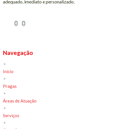
adequado, imediato e personalizado.
Navegação
Início
Pragas
Áreas de Atuação
Serviços