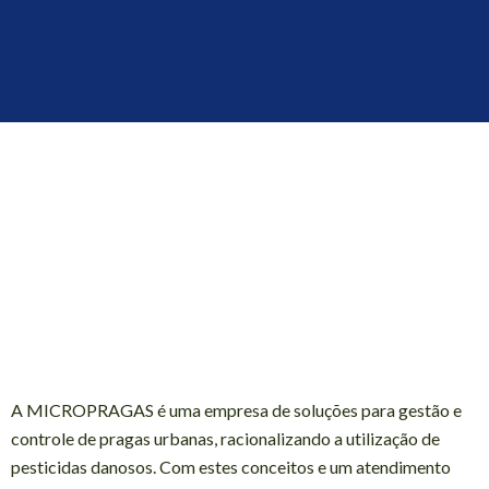
A MICROPRAGAS é uma empresa de soluções para gestão e
controle de pragas urbanas, racionalizando a utilização de
pesticidas danosos. Com estes conceitos e um atendimento