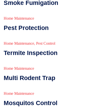
Smoke Fumigation
Home Maintenance
Pest Protection
Home Maintenance
,
Pest Control
Termite Inspection
Home Maintenance
Multi Rodent Trap
Home Maintenance
Mosquitos Control