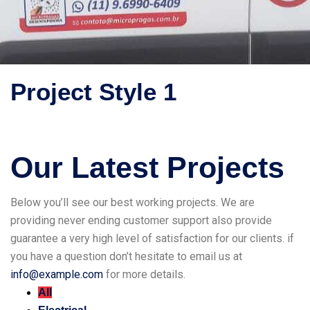
Project Style 1
Our Latest Projects
Below you’ll see our best working projects. We are
providing never ending customer support also provide
guarantee a very high level of satisfaction for our clients. if
you have a question don’t hesitate to email us at
info@example.com
for more details.
All