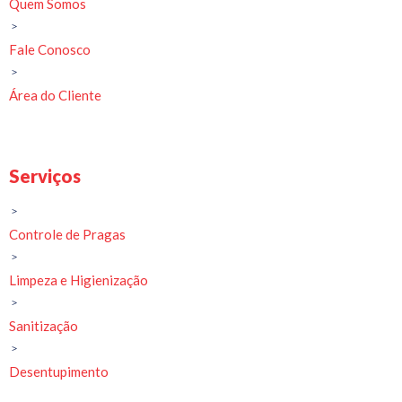
Quem Somos
Fale Conosco
Área do Cliente
Serviços
Controle de Pragas
Limpeza e Higienização
Sanitização
Desentupimento