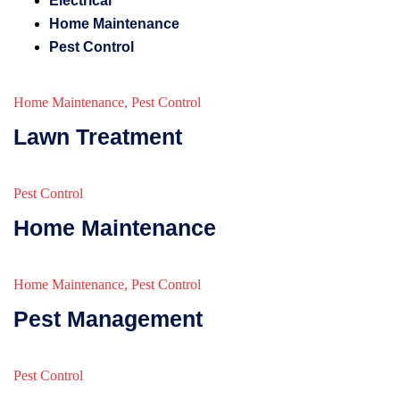
Electrical
Home Maintenance
Pest Control
Home Maintenance
,
Pest Control
Lawn Treatment
Pest Control
Home Maintenance
Home Maintenance
,
Pest Control
Pest Management
Pest Control