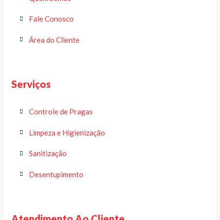
Fale Conosco
Área do Cliente
Serviços
Controle de Pragas
Limpeza e Higienização
Sanitização
Desentupimento
Atendimento Ao Cliente