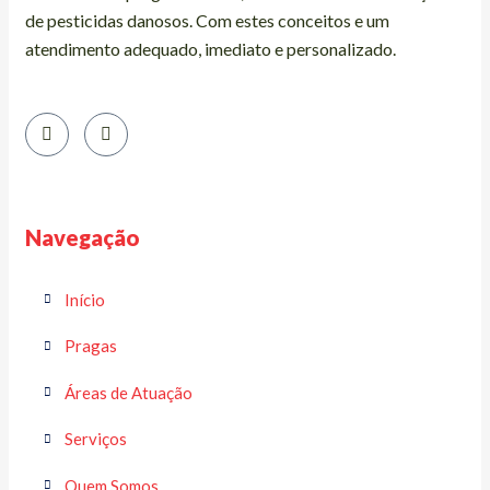
de pesticidas danosos. Com estes conceitos e um
atendimento adequado, imediato e personalizado.
Navegação
Início
Pragas
Áreas de Atuação
Serviços
Quem Somos