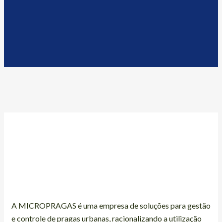
A MICROPRAGAS é uma empresa de soluções para gestão
e controle de pragas urbanas, racionalizando a utilização